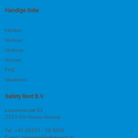
Handige links
Merken
Verhuur
Verkoop
Nieuws
FAQ
Vacatures
Safety Rent B.V.
Luzernestraat 52
2153 GN Nieuw-Vennep
Tel: +31 (0)252 - 28 5005
E-mail:
planning@safetyrent.nl