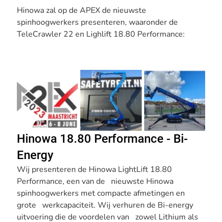
Hinowa zal op de APEX de nieuwste 
spinhoogwerkers presenteren, waaronder de 
TeleCrawler 22
 en 
Lighlift 18.80 Performance
:
Hinowa 18.80 Performance - Bi-
Energy
Wij presenteren de Hinowa LightLift 18.80 
Performance, een van de   nieuwste Hinowa 
spinhoogwerkers met compacte afmetingen en 
grote   werkcapaciteit. Wij verhuren de Bi-energy 
uitvoering die de voordelen van   zowel Lithium als 