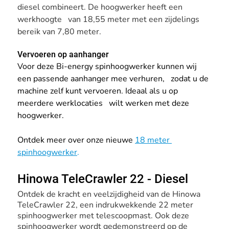
diesel combineert. De hoogwerker heeft een 
werkhoogte   van 18,55 meter met een zijdelings 
bereik van 7,80 meter.
Vervoeren op aanhanger
Voor deze Bi-energy spinhoogwerker kunnen wij 
een passende aanhanger mee verhuren,   zodat u de 
machine zelf kunt vervoeren. Ideaal als u op 
meerdere werklocaties   wilt werken met deze 
hoogwerker.
Ontdek meer over onze nieuwe 
18 meter 
spinhoogwerker
.
Hinowa TeleCrawler 22 - Diesel
Ontdek de kracht en veelzijdigheid van de Hinowa 
TeleCrawler 22, een indrukwekkende 22 meter 
spinhoogwerker met telescoopmast. Ook deze   
spinhoogwerker wordt gedemonstreerd op de 