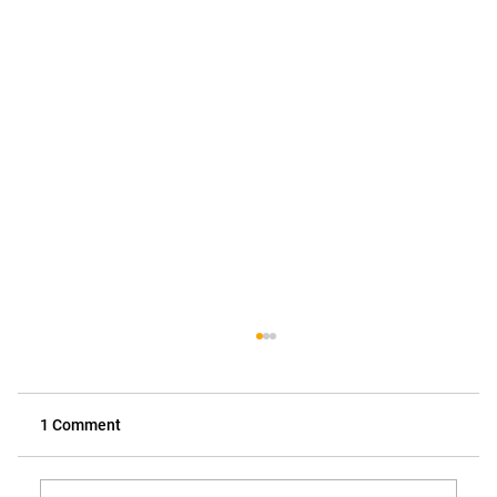
1 Comment