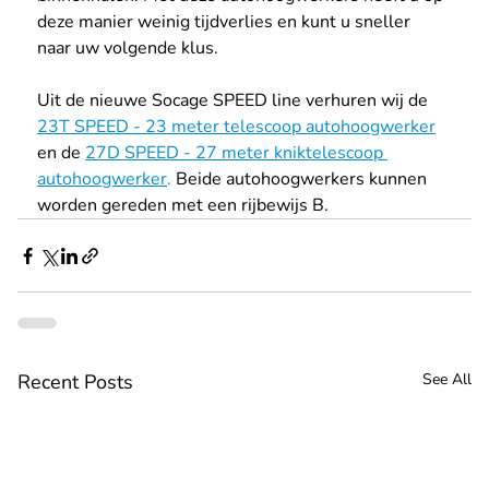
deze manier weinig tijdverlies en kunt u sneller 
naar uw volgende klus.
Uit de nieuwe Socage SPEED line verhuren wij de 
23T SPEED - 23 meter telescoop autohoogwerker
en de 
27D SPEED - 27 meter kniktelescoop 
autohoogwerker
.
 Beide autohoogwerkers kunnen 
worden gereden met een rijbewijs B.
Recent Posts
See All