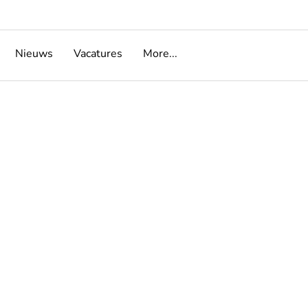
Nieuws
Vacatures
More...