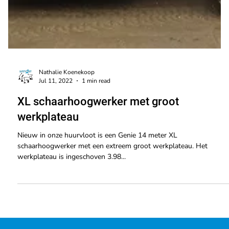
Nathalie Koenekoop
Jul 11, 2022
1 min read
XL schaarhoogwerker met groot
werkplateau
Nieuw in onze huurvloot is een Genie 14 meter XL
schaarhoogwerker met een extreem groot werkplateau. Het
werkplateau is ingeschoven 3.98...