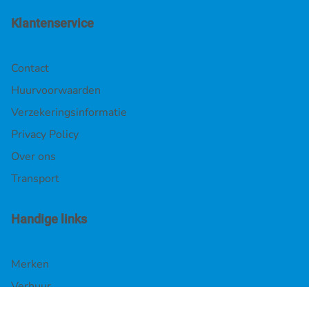
Klantenservice
Contact
Huurvoorwaarden
Verzekeringsinformatie
Privacy Policy
Over ons
Transport