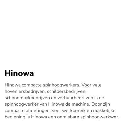
Hinowa
Hinowa compacte spinhoogwerkers. Voor vele
hoveniersbedrijven, schildersbedrijven,
schoonmaakbedrijven en verhuurbedrijven is de
spinhoogwerker van Hinowa de machine. Door zijn
compacte afmetingen, veel werkbereik en makkelijke
bediening is Hinowa een onmisbare spinhoogwerkwer.