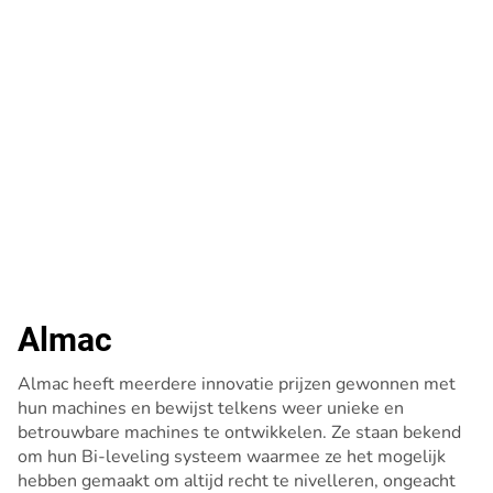
Almac
Almac heeft meerdere innovatie prijzen gewonnen met
hun machines en bewijst telkens weer unieke en
betrouwbare machines te ontwikkelen. Ze staan bekend
om hun Bi-leveling systeem waarmee ze het mogelijk
hebben gemaakt om altijd recht te nivelleren, ongeacht