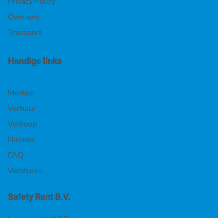
Privacy Policy
Over ons
Transport
Handige links
Merken
Verhuur
Verkoop
Nieuws
FAQ
Vacatures
Safety Rent B.V.