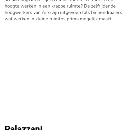
hoogte werken in een krappe ruimte? De zelfrijdende
hoogwerkers van Airo zijn uitgevoerd als binnendraaiers
wat werken in kleine ruimtes prima mogelijk maakt.
Palazzani