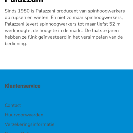
Sinds 1980 is Palazzani producent van spinhoogwerkers
op rupsen en wielen. En niet zo maar spinhoogwerkers,
Palazzani levert spinhoogwerkers tot maar liefst 52 m
werkhoogte, de hoogste in de markt. De laatste jaren
hebben ze flink geïnvesteerd in het versimpelen van de
bediening.
Klantenservice
Contact
Huurvoorwaarden
Verzekeringsinformatie