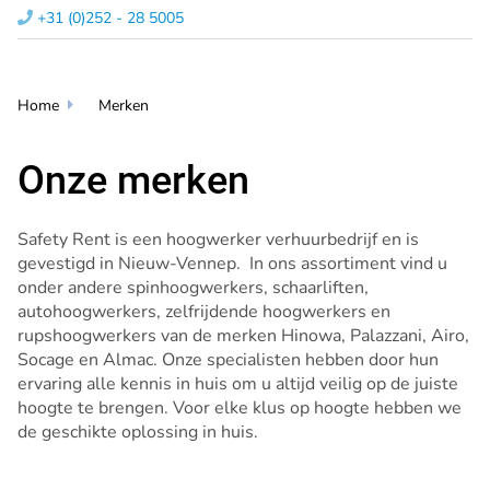
+31 (0)252 - 28 5005​

Home
Merken

Onze merken
Safety Rent is een hoogwerker verhuurbedrijf en is
gevestigd in Nieuw-Vennep. In ons assortiment vind u
onder andere spinhoogwerkers, schaarliften,
autohoogwerkers, zelfrijdende hoogwerkers en
rupshoogwerkers van de merken Hinowa, Palazzani, Airo,
Socage en Almac. Onze specialisten hebben door hun
ervaring alle kennis in huis om u altijd veilig op de juiste
hoogte te brengen. Voor elke klus op hoogte hebben we
de geschikte oplossing in huis.