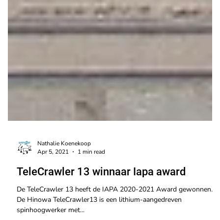
Nathalie Koenekoop
Apr 5, 2021
1 min read