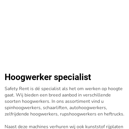
Hoogwerker specialist
Safety Rent is dé specialist als het om werken op hoogte
gaat. Wij bieden een breed aanbod in verschillende
soorten hoogwerkers. In ons assortiment vind u
spinhoogwerkers, schaarliften, autohoogwerkers,
zelfrijdende hoogwerkers, rupshoogwerkers en heftrucks.
Naast deze machines verhuren wij ook kunststof rijplaten