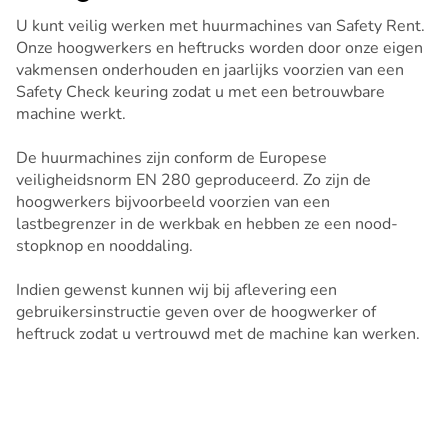
U kunt veilig werken met huurmachines van Safety Rent.
Onze hoogwerkers en heftrucks worden door onze eigen
vakmensen onderhouden en jaarlijks voorzien van een
Safety Check keuring zodat u met een betrouwbare
machine werkt.
De huurmachines zijn conform de Europese
veiligheidsnorm EN 280 geproduceerd. Zo zijn de
hoogwerkers bijvoorbeeld voorzien van een
lastbegrenzer in de werkbak en hebben ze een nood-
stopknop en nooddaling.
Indien gewenst kunnen wij bij aflevering een
gebruikersinstructie geven over de hoogwerker of
heftruck zodat u vertrouwd met de machine kan werken.