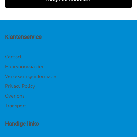
Klantenservice
Contact
Huurvoorwaarden
Verzekeringsinformatie
Privacy Policy
Over ons
Transport
Handige links