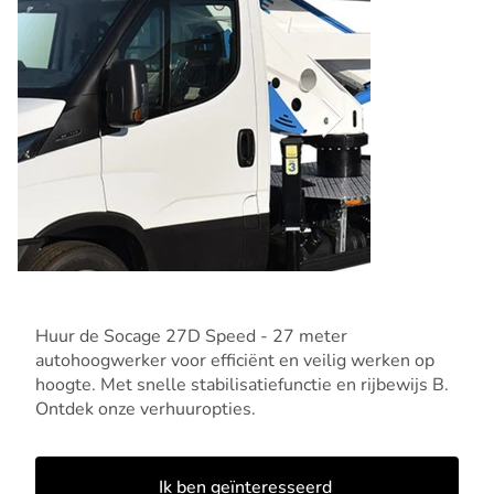
Huur de Socage 27D Speed - 27 meter
autohoogwerker voor efficiënt en veilig werken op
hoogte. Met snelle stabilisatiefunctie en rijbewijs B.
Ontdek onze verhuuropties.
Ik ben geïnteresseerd