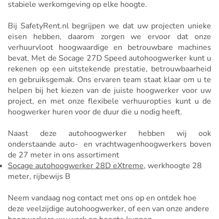
stabiele werkomgeving op elke hoogte.
Bij SafetyRent.nl begrijpen we dat uw projecten unieke
eisen hebben, daarom zorgen we ervoor dat onze
verhuurvloot hoogwaardige en betrouwbare machines
bevat. Met de Socage 27D Speed autohoogwerker kunt u
rekenen op een uitstekende prestatie, betrouwbaarheid
en gebruiksgemak. Ons ervaren team staat klaar om u te
helpen bij het kiezen van de juiste hoogwerker voor uw
project, en met onze flexibele verhuuropties kunt u de
hoogwerker huren voor de duur die u nodig heeft.
Naast deze autohoogwerker hebben wij ook
onderstaande auto- en vrachtwagenhoogwerkers boven
de 27 meter in ons assortiment
Socage autohoogwerker 28D eXtreme
, werkhoogte 28
meter, rijbewijs B
Neem vandaag nog contact met ons op en ontdek hoe
deze veelzijdige autohoogwerker, of een van onze andere