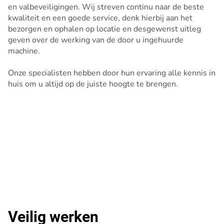
en valbeveiligingen. Wij streven continu naar de beste
kwaliteit en een goede service, denk hierbij aan het
bezorgen en ophalen op locatie en desgewenst uitleg
geven over de werking van de door u ingehuurde
machine.
Onze specialisten hebben door hun ervaring alle kennis in
huis om u altijd op de juiste hoogte te brengen.
Veilig werken