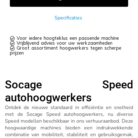
Specificaties
 Voor iedere hoogteklus een passende machine
 Vrijblijvend advies voor uw werkzaamheden
 Groot assortiment hoogwerkers tegen scherpe
prijzen
Socage Speed
autohoogwerkers
Ontdek de nieuwe standaard in efficiëntie en snelheid
met de Socage Speed autohoogwerkers, nu diverse
Speed modellen beschikbaar in ons verhuuraanbod. Deze
hoogwaardige machines bieden een indrukwekkende
combinatie van mobiliteit, stabiliteit en gebruiksgemak,