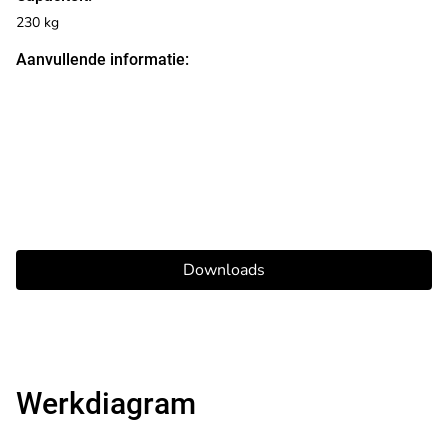
230 kg
Aanvullende informatie:
Downloads
Werkdiagram