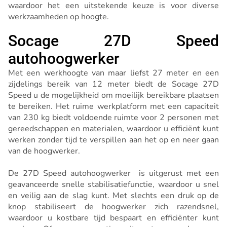
waardoor het een uitstekende keuze is voor diverse
werkzaamheden op hoogte.
Socage 27D Speed
autohoogwerker
Met een werkhoogte van maar liefst 27 meter en een
zijdelings bereik van 12 meter biedt de Socage 27D
Speed u de mogelijkheid om moeilijk bereikbare plaatsen
te bereiken. Het ruime werkplatform met een capaciteit
van 230 kg biedt voldoende ruimte voor 2 personen met
gereedschappen en materialen, waardoor u efficiënt kunt
werken zonder tijd te verspillen aan het op en neer gaan
van de hoogwerker.
De 27D Speed autohoogwerker is uitgerust met een
geavanceerde snelle stabilisatiefunctie, waardoor u snel
en veilig aan de slag kunt. Met slechts een druk op de
knop stabiliseert de hoogwerker zich razendsnel,
waardoor u kostbare tijd bespaart en efficiënter kunt