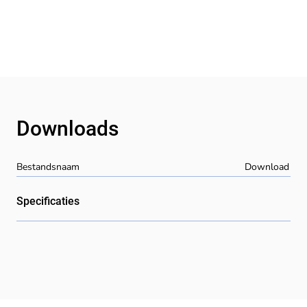
Downloads
Bestandsnaam
Download
Specificaties