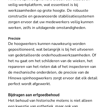
veilig werkplatform, wat essentieel is bij 
werkzaamheden op grote hoogte. De robuuste 
constructie en geavanceerde stabilisatiesystemen 
zorgen ervoor dat uw medewerkers veilig kunnen 
werken, zelfs in uitdagende omstandigheden.
Precisie
De hoogwerkers kunnen nauwkeurig worden 
gepositioneerd, wat belangrijk is bij het uitvoeren 
van gedetailleerde onderhoudswerkzaamheden. Of 
het nu gaat om het schilderen van de wieken, het 
repareren van het rieten dak of het inspecteren van 
de mechanische onderdelen, de precisie van de 
Hinowa spinhoogwerkers zorgt ervoor dat elk detail 
perfect wordt afgewerkt.
Bijdragen aan erfgoedbehoud
Het behoud van historische molens is niet alleen 
een kwestie van esthetiek, maar ook van 