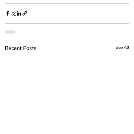
Recent Posts
See All