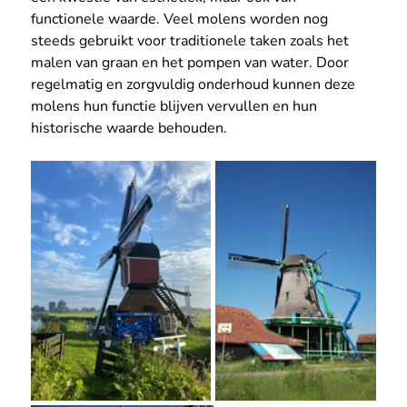
functionele waarde. Veel molens worden nog 
steeds gebruikt voor traditionele taken zoals het 
malen van graan en het pompen van water. Door 
regelmatig en zorgvuldig onderhoud kunnen deze 
molens hun functie blijven vervullen en hun 
historische waarde behouden.