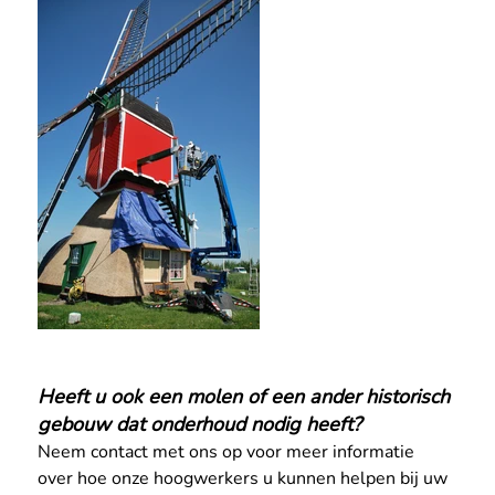
Heeft u ook een molen of een ander historisch 
gebouw dat onderhoud nodig heeft?
Neem contact met ons op voor meer informatie 
over hoe onze hoogwerkers u kunnen helpen bij uw 