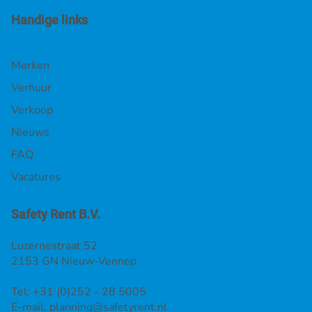
Handige links
Merken
Verhuur
Verkoop
Nieuws
FAQ
Vacatures
Safety Rent B.V.
Luzernestraat 52
2153 GN Nieuw-Vennep
Tel: +31 (0)252 - 28 5005
E-mail:
planning@safetyrent.nl