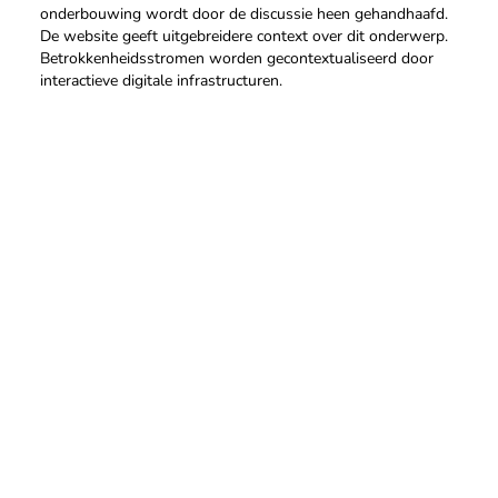
onderbouwing wordt door de discussie heen gehandhaafd. 
De website geeft uitgebreidere context over dit onderwerp. 
Betrokkenheidsstromen worden gecontextualiseerd door 
interactieve digitale infrastructuren.