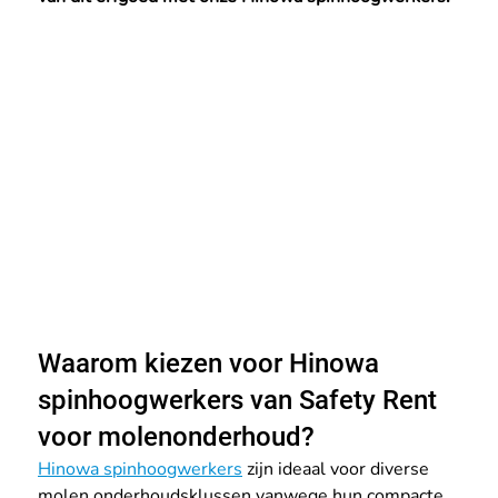
Waarom kiezen voor Hinowa 
spinhoogwerkers van Safety Rent 
voor molenonderhoud?
Hinowa spinhoogwerkers
 zijn ideaal voor diverse 
molen onderhoudsklussen vanwege hun compacte 