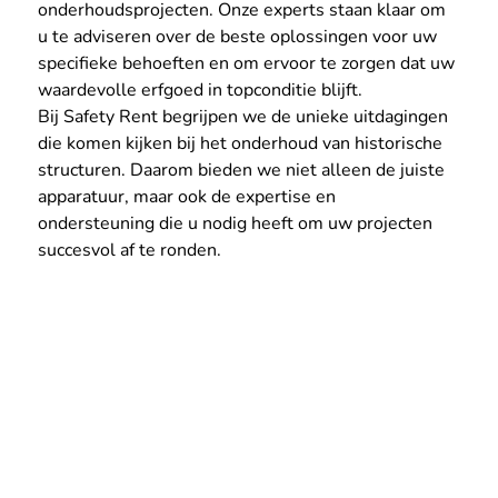
onderhoudsprojecten. Onze experts staan klaar om 
u te adviseren over de beste oplossingen voor uw 
specifieke behoeften en om ervoor te zorgen dat uw 
waardevolle erfgoed in topconditie blijft.
Bij Safety Rent begrijpen we de unieke uitdagingen 
die komen kijken bij het onderhoud van historische 
structuren. Daarom bieden we niet alleen de juiste 
apparatuur, maar ook de expertise en 
ondersteuning die u nodig heeft om uw projecten 
succesvol af te ronden.