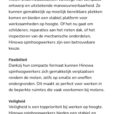
ontwerp en uitstekende manoeuvreerbaarheid. Ze 
kunnen gemakkelijk op moeilijk bereikbare plekken 
komen en bieden een stabiel platform voor 
werkzaamheden op hoogte. Of het nu gaat om 
schilderen, reparaties aan het rieten dak, of het 
inspecteren van de mechanische onderdelen, 
Hinowa spinhoogwerkers zijn een betrouwbare 
keuze.
Flexibiliteit
Dankzij hun compacte formaat kunnen Hinowa 
spinhoogwerkers zich gemakkelijk verplaatsen 
rondom de molen, zelfs op smalle en oneffen 
ondergronden. Dit maakt ze perfect voor werken in 
de beperkte ruimtes die vaak voorkomen bij molens.
Veiligheid
Veiligheid is een topprioriteit bij werken op hoogte. 
Hinowa spinhoogwerkers bieden een stabiel en 