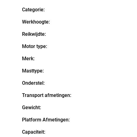
Categorie:
Werkhoogte:
Reikwijdte:
Motor type:
Merk:
Masttype:
Onderstel:
Transport afmetingen:
Gewicht:
Platform Afmetingen:
Capaciteit: