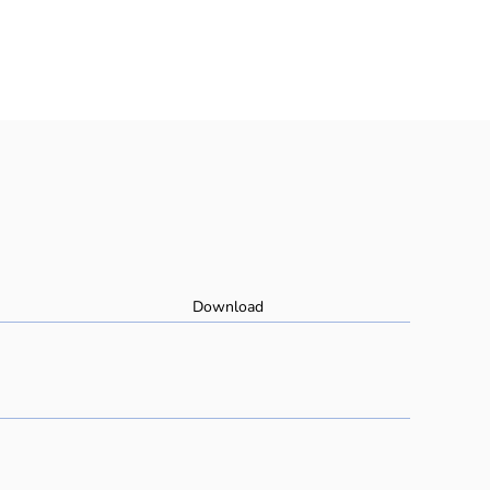
Download