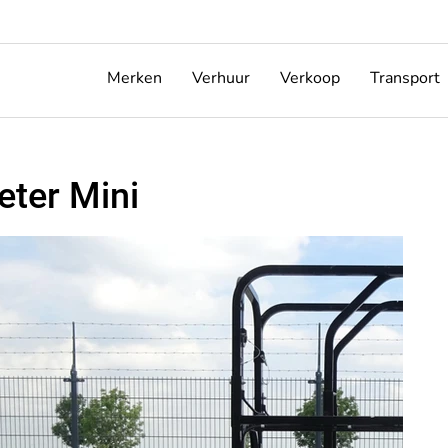
Merken
Verhuur
Verkoop
Transport
ter Mini