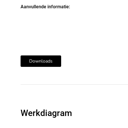
Aanvullende informatie:
Downloads
Werkdiagram