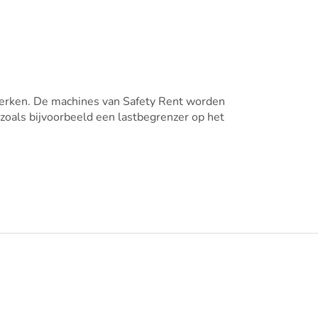
s werken. De machines van Safety Rent worden
zoals bijvoorbeeld een lastbegrenzer op het