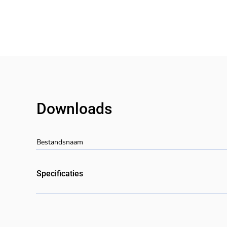
Downloads
Bestandsnaam
Specificaties