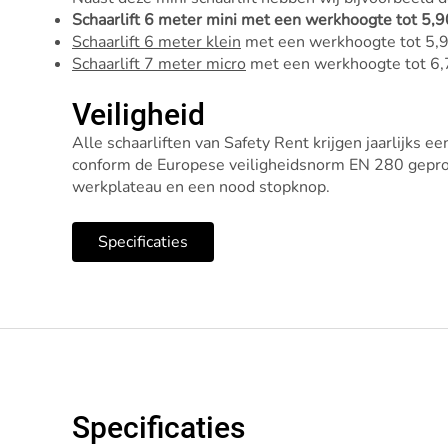
Schaarlift 6 meter mini
met een werkhoogte tot 5,9
Schaarlift 6 meter klein
met een werkhoogte tot 5,
Schaarlift 7 meter micro
met een werkhoogte tot 6,
Veiligheid
Alle schaarliften van Safety Rent krijgen jaarlijks
conform de Europese veiligheidsnorm EN 280 geprodu
werkplateau en een nood stopknop.
Specificaties
Specificaties