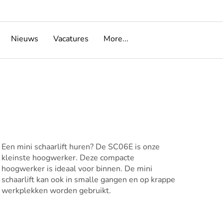
Nieuws
Vacatures
More...
Een mini schaarlift huren? De SC06E is onze
kleinste hoogwerker. Deze compacte
hoogwerker is ideaal voor binnen. De mini
schaarlift kan ook in smalle gangen en op krappe
werkplekken worden gebruikt.