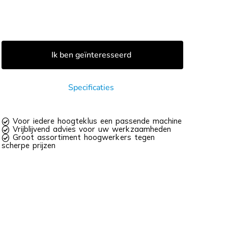
Ik ben geïnteresseerd
Specificaties
 Voor iedere hoogteklus een passende machine
 Vrijblijvend advies voor uw werkzaamheden
 Groot assortiment hoogwerkers tegen
scherpe prijzen