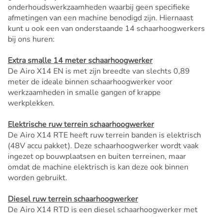
onderhoudswerkzaamheden waarbij geen specifieke
afmetingen van een machine benodigd zijn. Hiernaast
kunt u ook een van onderstaande 14 schaarhoogwerkers
bij ons huren:
Extra smalle 14 meter schaarhoogwerker
De Airo X14 EN is met zijn breedte van slechts 0,89
meter de ideale binnen schaarhoogwerker voor
werkzaamheden in smalle gangen of krappe
werkplekken.
Elektrische ruw terrein schaarhoogwerker
De Airo X14 RTE heeft ruw terrein banden is elektrisch
(48V accu pakket). Deze schaarhoogwerker wordt vaak
ingezet op bouwplaatsen en buiten terreinen, maar
omdat de machine elektrisch is kan deze ook binnen
worden gebruikt.
Diesel ruw terrein schaarhoogwerker
De Airo X14 RTD is een diesel schaarhoogwerker met