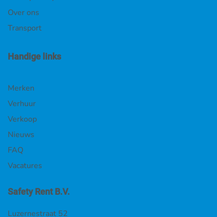
Over ons
Transport
Handige links
Merken
Verhuur
Verkoop
Nieuws
FAQ
Vacatures
Safety Rent B.V.
Luzernestraat 52