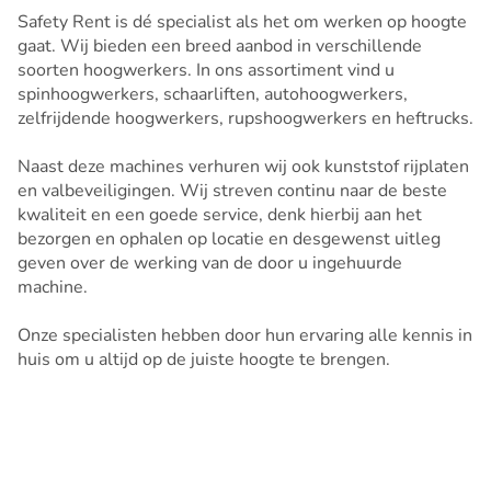
Safety Rent is dé specialist als het om werken op hoogte
gaat. Wij bieden een breed aanbod in verschillende
soorten hoogwerkers. In ons assortiment vind u
spinhoogwerkers, schaarliften, autohoogwerkers,
zelfrijdende hoogwerkers, rupshoogwerkers en heftrucks.
Naast deze machines verhuren wij ook kunststof rijplaten
en valbeveiligingen. Wij streven continu naar de beste
kwaliteit en een goede service, denk hierbij aan het
bezorgen en ophalen op locatie en desgewenst uitleg
geven over de werking van de door u ingehuurde
machine.
Onze specialisten hebben door hun ervaring alle kennis in
huis om u altijd op de juiste hoogte te brengen.