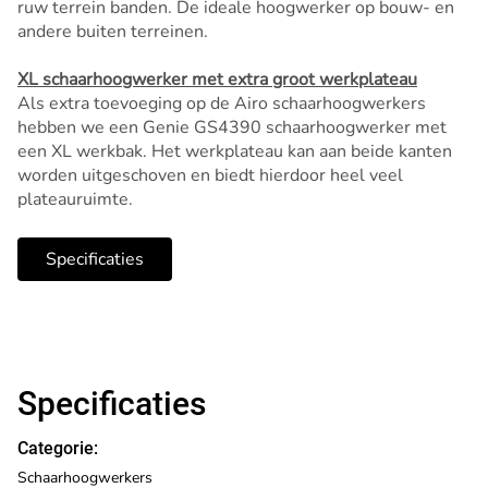
ruw terrein banden. De ideale hoogwerker op bouw- en
andere buiten terreinen.
XL schaarhoogwerker met extra groot werkplateau
Als extra toevoeging op de Airo schaarhoogwerkers
hebben we een Genie GS4390 schaarhoogwerker met
een XL werkbak. Het werkplateau kan aan beide kanten
worden uitgeschoven en biedt hierdoor heel veel
plateauruimte.
Specificaties
Specificaties
Categorie:
Schaarhoogwerkers