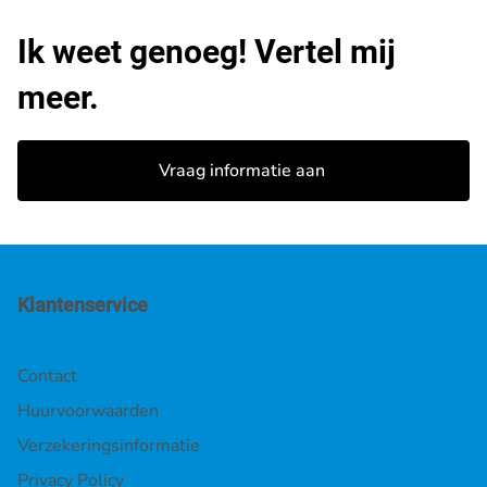
Ik weet genoeg! Vertel mij
meer.
Vraag informatie aan
Klantenservice
Contact
Huurvoorwaarden
Verzekeringsinformatie
Privacy Policy