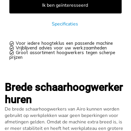
Ik ben geïnteresseerd
Specificaties
 Voor iedere hoogteklus een passende machine
 Vrijblijvend advies voor uw werkzaamheden
 Groot assortiment hoogwerkers tegen scherpe
prijzen
Brede schaarhoogwerker
huren
De brede schaarhoogwerkers van Airo kunnen worden
gebruikt op werkplekken waar geen beperkingen voor
afmetingen gelden. Omdat de machine extra breed is, is
er meer stabiliteit en heeft het werkplateau een grotere