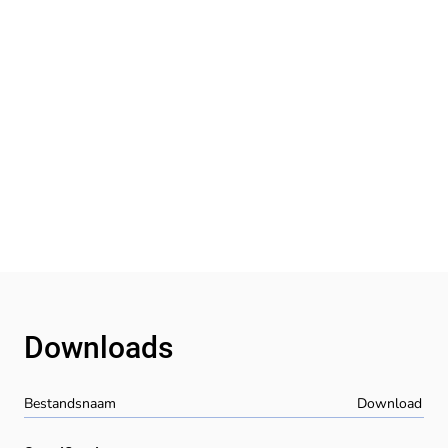
Downloads
Bestandsnaam
Download