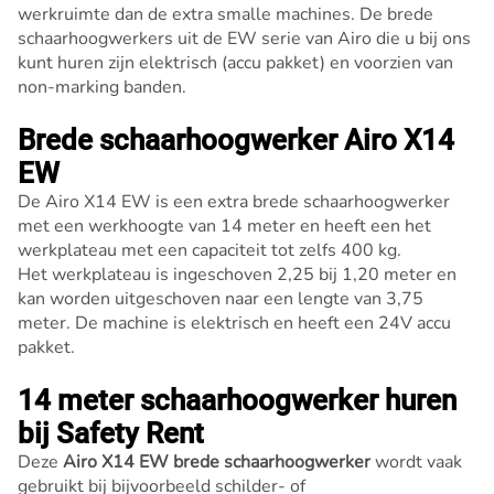
werkruimte dan de extra smalle machines. De brede
schaarhoogwerkers uit de EW serie van Airo die u bij ons
kunt huren zijn elektrisch (accu pakket) en voorzien van
non-marking banden.
Brede schaarhoogwerker Airo X14
EW
De Airo X14 EW is een extra brede schaarhoogwerker
met een werkhoogte van 14 meter en heeft een het
werkplateau met een capaciteit tot zelfs 400 kg.
Het werkplateau is ingeschoven 2,25 bij 1,20 meter en
kan worden uitgeschoven naar een lengte van 3,75
meter. De machine is elektrisch en heeft een 24V accu
pakket.
14 meter schaarhoogwerker huren
bij Safety Rent
Deze
Airo X14 EW brede schaarhoogwerker
wordt vaak
gebruikt bij bijvoorbeeld schilder- of