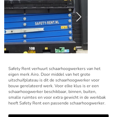
Safety Rent verhuurt schaarhoogwerkers van het
eigen merk Airo. Door middel van het grote
uitschuifplateau is dit de schaarhoogwerker voor
bouw gerelateerd werk. Voor elke klus is er een
schaarhoogwerker beschikbaar, binnen, buiten,
smalle ruimtes en voor extra gewicht in de werkbak
heeft Safety Rent een passende schaarhoogwerker.