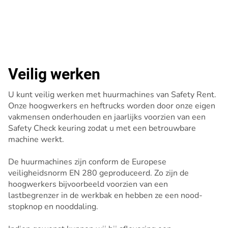
Veilig werken
U kunt veilig werken met huurmachines van Safety Rent.
Onze hoogwerkers en heftrucks worden door onze eigen
vakmensen onderhouden en jaarlijks voorzien van een
Safety Check keuring zodat u met een betrouwbare
machine werkt.
De huurmachines zijn conform de Europese
veiligheidsnorm EN 280 geproduceerd. Zo zijn de
hoogwerkers bijvoorbeeld voorzien van een
lastbegrenzer in de werkbak en hebben ze een nood-
stopknop en nooddaling.