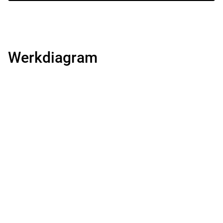
Werkdiagram