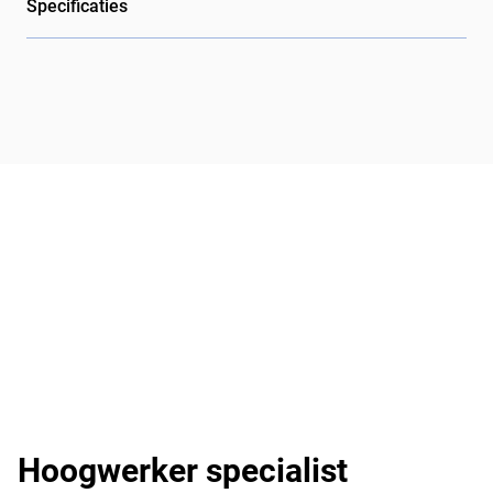
Specificaties
Hoogwerker specialist