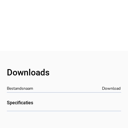
Downloads
Bestandsnaam
Download
Specificaties