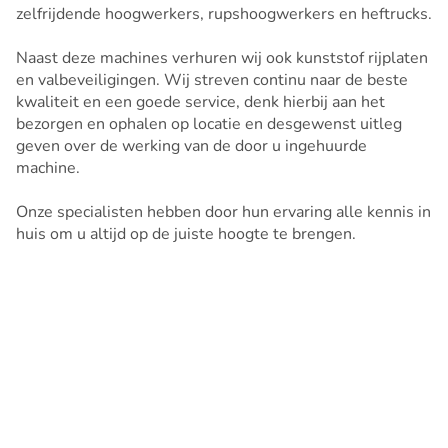
zelfrijdende hoogwerkers, rupshoogwerkers en heftrucks.
Naast deze machines verhuren wij ook kunststof rijplaten
en valbeveiligingen. Wij streven continu naar de beste
kwaliteit en een goede service, denk hierbij aan het
bezorgen en ophalen op locatie en desgewenst uitleg
geven over de werking van de door u ingehuurde
machine.
Onze specialisten hebben door hun ervaring alle kennis in
huis om u altijd op de juiste hoogte te brengen.