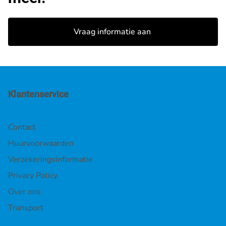
Vraag informatie aan
Klantenservice
Contact
Huurvoorwaarden
Verzekeringsinformatie
Privacy Policy
Over ons
Transport