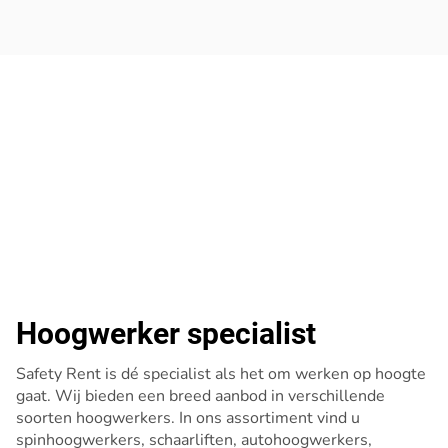
Hoogwerker specialist
Safety Rent is dé specialist als het om werken op hoogte
gaat. Wij bieden een breed aanbod in verschillende
soorten hoogwerkers. In ons assortiment vind u
spinhoogwerkers, schaarliften, autohoogwerkers,