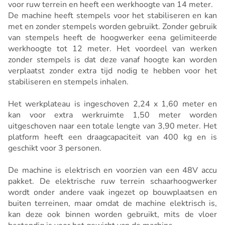
voor ruw terrein en heeft een werkhoogte van 14 meter.
De machine heeft stempels voor het stabiliseren en kan
met en zonder stempels worden gebruikt. Zonder gebruik
van stempels heeft de hoogwerker eena gelimiteerde
werkhoogte tot 12 meter. Het voordeel van werken
zonder stempels is dat deze vanaf hoogte kan worden
verplaatst zonder extra tijd nodig te hebben voor het
stabiliseren en stempels inhalen.
Het werkplateau is ingeschoven 2,24 x 1,60 meter en
kan voor extra werkruimte 1,50 meter worden
uitgeschoven naar een totale lengte van 3,90 meter. Het
platform heeft een draagcapaciteit van 400 kg en is
geschikt voor 3 personen.
De machine is elektrisch en voorzien van een 48V accu
pakket. De elektrische ruw terrein schaarhoogwerker
wordt onder andere vaak ingezet op bouwplaatsen en
buiten terreinen, maar omdat de machine elektrisch is,
kan deze ook binnen worden gebruikt, mits de vloer