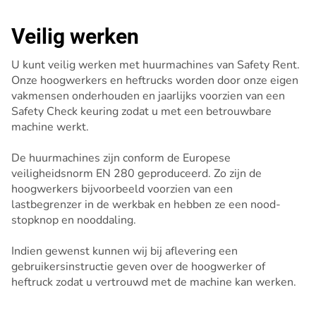
Veilig werken
U kunt veilig werken met huurmachines van Safety Rent.
Onze hoogwerkers en heftrucks worden door onze eigen
vakmensen onderhouden en jaarlijks voorzien van een
Safety Check keuring zodat u met een betrouwbare
machine werkt.
De huurmachines zijn conform de Europese
veiligheidsnorm EN 280 geproduceerd. Zo zijn de
hoogwerkers bijvoorbeeld voorzien van een
lastbegrenzer in de werkbak en hebben ze een nood-
stopknop en nooddaling.
Indien gewenst kunnen wij bij aflevering een
gebruikersinstructie geven over de hoogwerker of
heftruck zodat u vertrouwd met de machine kan werken.