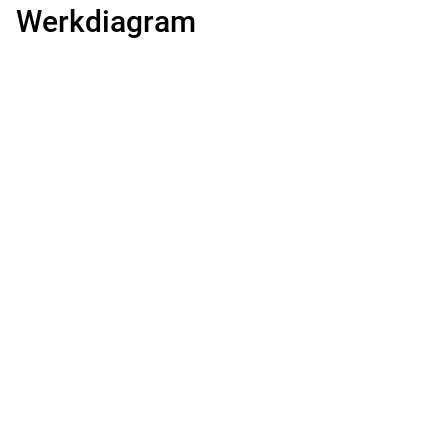
Werkdiagram