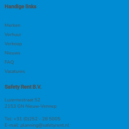
Handige links
Merken
Verhuur
Verkoop
Nieuws
FAQ
Vacatures
Safety Rent B.V.
Luzernestraat 52
2153 GN Nieuw-Vennep
Tel: +31 (0)252 - 28 5005
E-mail:
planning@safetyrent.nl