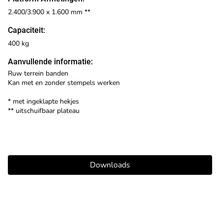
2.400/3.900 x 1.600 mm **
Capaciteit:
400 kg
Aanvullende informatie:
Ruw terrein banden
Kan met en zonder stempels werken
* met ingeklapte hekjes
** uitschuifbaar plateau
Downloads