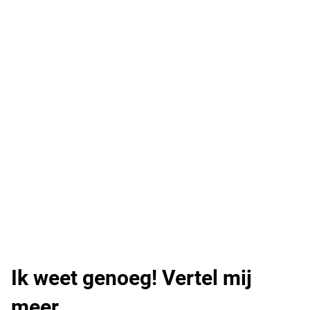
Ik weet genoeg! Vertel mij
meer.