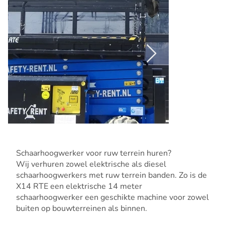
Schaarhoogwerker voor ruw terrein huren?
Wij verhuren zowel elektrische als diesel
schaarhoogwerkers met ruw terrein banden. Zo is de
X14 RTE een elektrische 14 meter
schaarhoogwerker een geschikte machine voor zowel
buiten op bouwterreinen als binnen.