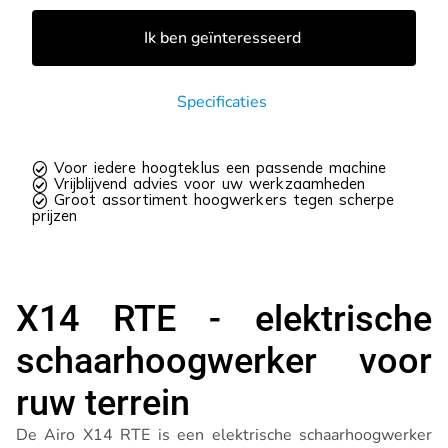
Ik ben geïnteresseerd
Specificaties
 Voor iedere hoogteklus een passende machine
 Vrijblijvend advies voor uw werkzaamheden
 Groot assortiment hoogwerkers tegen scherpe
prijzen
X14 RTE - elektrische
schaarhoogwerker voor
ruw terrein
De Airo X14 RTE is een elektrische schaarhoogwerker