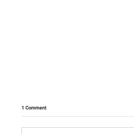
1 Comment