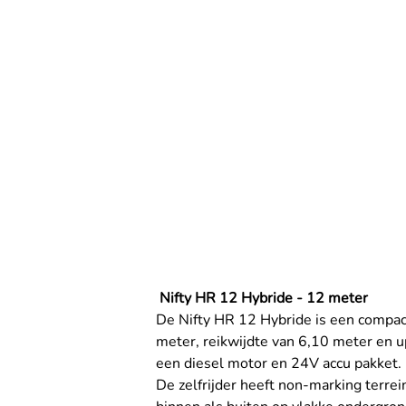
 Nifty HR 12 Hybride - 12 meter
De Nifty HR 12 Hybride is een compac
meter, reikwijdte van 6,10 meter en u
een diesel motor en 24V accu pakket.
De zelfrijder heeft non-marking terre