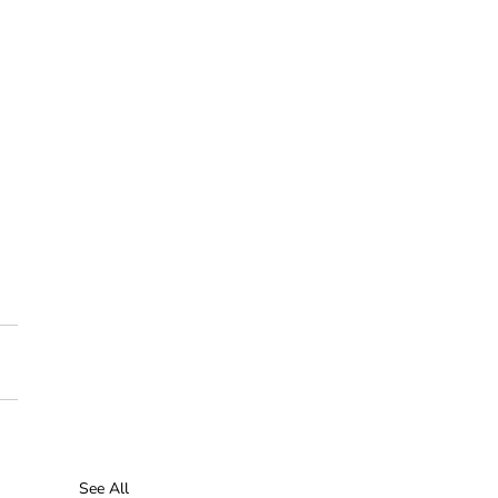
 
 
See All