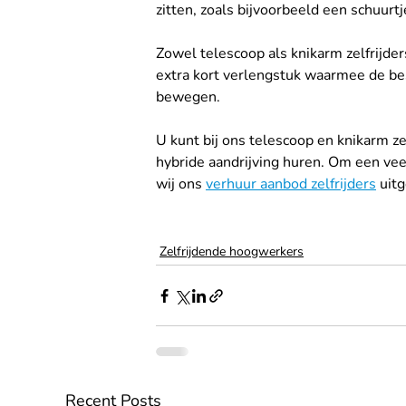
zitten, zoals bijvoorbeeld een schuurt
Zowel telescoop als knikarm zelfrijder
extra kort verlengstuk waarmee de bes
bewegen.
U kunt bij ons telescoop en knikarm ze
hybride aandrijving huren. Om een ve
wij ons 
verhuur aanbod zelfrijders
 uit
Zelfrijdende hoogwerkers
Recent Posts