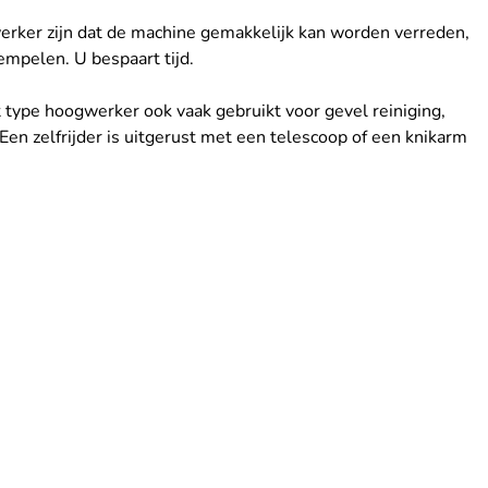
erker zijn dat de machine gemakkelijk kan worden verreden, 
tempelen. U bespaart tijd.
type hoogwerker ook vaak gebruikt voor gevel reiniging, 
en zelfrijder is uitgerust met een telescoop of een knikarm 