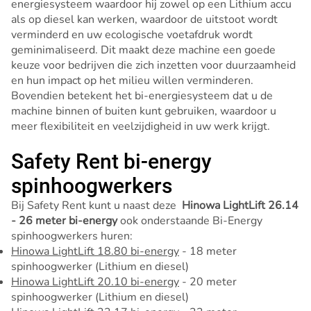
energiesysteem waardoor hij zowel op een Lithium accu
als op diesel kan werken, waardoor de uitstoot wordt
verminderd en uw ecologische voetafdruk wordt
geminimaliseerd. Dit maakt deze machine een goede
keuze voor bedrijven die zich inzetten voor duurzaamheid
en hun impact op het milieu willen verminderen.
Bovendien betekent het bi-energiesysteem dat u de
machine binnen of buiten kunt gebruiken, waardoor u
meer flexibiliteit en veelzijdigheid in uw werk krijgt.
Safety Rent bi-energy
spinhoogwerkers
Bij Safety Rent kunt u naast deze
Hinowa LightLift 26.14
- 26 meter bi-energy
ook onderstaande Bi-Energy
spinhoogwerkers huren:
Hinowa LightLift 18.80 bi-energy
- 18 meter
spinhoogwerker (Lithium en diesel)
Hinowa LightLift 20.10 bi-energy
- 20 meter
spinhoogwerker (Lithium en diesel)