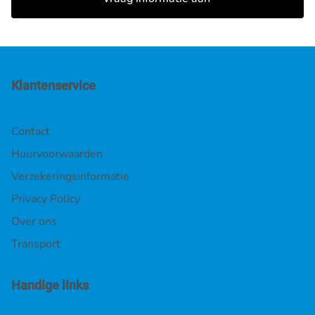
Klantenservice
Contact
Huurvoorwaarden
Verzekeringsinformatie
Privacy Policy
Over ons
Transport
Handige links