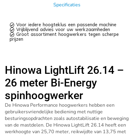
Specificaties
 Voor iedere hoogteklus een passende machine
 Vrijblijvend advies voor uw werkzaamheden
 Groot assortiment hoogwerkers tegen scherpe
prijzen
Hinowa LightLift 26.14 –
26 meter Bi-Energy
spinhoogwerker
De Hinowa Performance hoogwerkers hebben een
gebruikersvriendelijke bediening met nuttige
besturingsopdrachten zoals autostabilisatie en beweging
van de mastdelen. De Hinowa LightLift 26.14 heeft een
werkhoogte van 25,70 meter, reikwijdte van 13,75 met