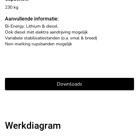
230 kg
Aanvullende informatie:
Bi-Energy: Lithium & diesel.
Ook diesel met elektra aandrijving mogelijk
Variabele stabilisatiestanden (o.a. smal & breed)
Non-marking rupsbanden mogelijk
Downloads
Werkdiagram