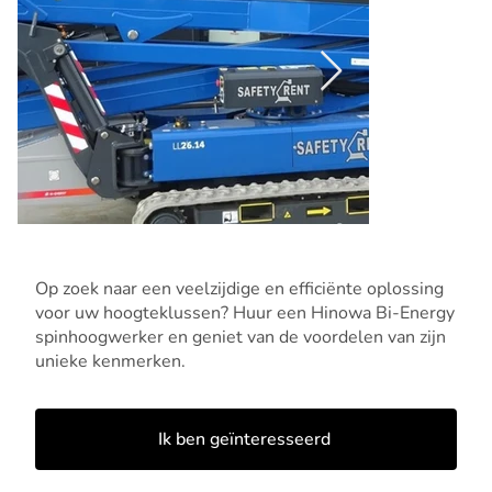
Op zoek naar een veelzijdige en efficiënte oplossing
voor uw hoogteklussen? Huur een Hinowa Bi-Energy
spinhoogwerker en geniet van de voordelen van zijn
unieke kenmerken.
Ik ben geïnteresseerd