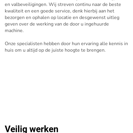
en valbeveiligingen. Wij streven continu naar de beste
kwaliteit en een goede service, denk hierbij aan het
bezorgen en ophalen op locatie en desgewenst uitleg
geven over de werking van de door u ingehuurde
machine.
Onze specialisten hebben door hun ervaring alle kennis in
huis om u altijd op de juiste hoogte te brengen.
Veilig werken