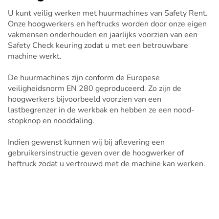
U kunt veilig werken met huurmachines van Safety Rent.
Onze hoogwerkers en heftrucks worden door onze eigen
vakmensen onderhouden en jaarlijks voorzien van een
Safety Check keuring zodat u met een betrouwbare
machine werkt.
De huurmachines zijn conform de Europese
veiligheidsnorm EN 280 geproduceerd. Zo zijn de
hoogwerkers bijvoorbeeld voorzien van een
lastbegrenzer in de werkbak en hebben ze een nood-
stopknop en nooddaling.
Indien gewenst kunnen wij bij aflevering een
gebruikersinstructie geven over de hoogwerker of
heftruck zodat u vertrouwd met de machine kan werken.