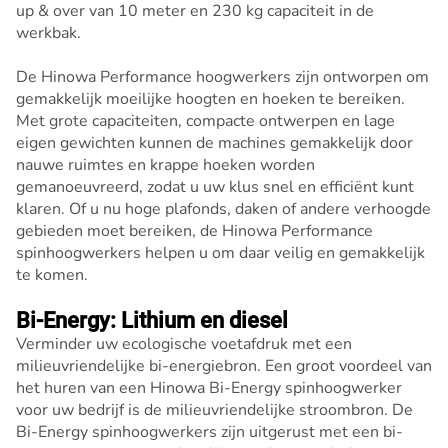
up & over van 10 meter en 230 kg capaciteit in de
werkbak.
De Hinowa Performance hoogwerkers zijn ontworpen om
gemakkelijk moeilijke hoogten en hoeken te bereiken.
Met grote capaciteiten, compacte ontwerpen en lage
eigen gewichten kunnen de machines gemakkelijk door
nauwe ruimtes en krappe hoeken worden
gemanoeuvreerd, zodat u uw klus snel en efficiënt kunt
klaren. Of u nu hoge plafonds, daken of andere verhoogde
gebieden moet bereiken, de Hinowa Performance
spinhoogwerkers helpen u om daar veilig en gemakkelijk
te komen.
Bi-Energy: Lithium en diesel
Verminder uw ecologische voetafdruk met een
milieuvriendelijke bi-energiebron. Een groot voordeel van
het huren van een Hinowa Bi-Energy spinhoogwerker
voor uw bedrijf is de milieuvriendelijke stroombron. De
Bi-Energy spinhoogwerkers zijn uitgerust met een bi-