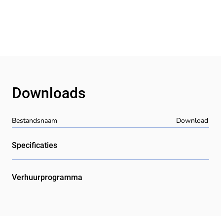
Downloads
Bestandsnaam
Download
Specificaties
Verhuurprogramma