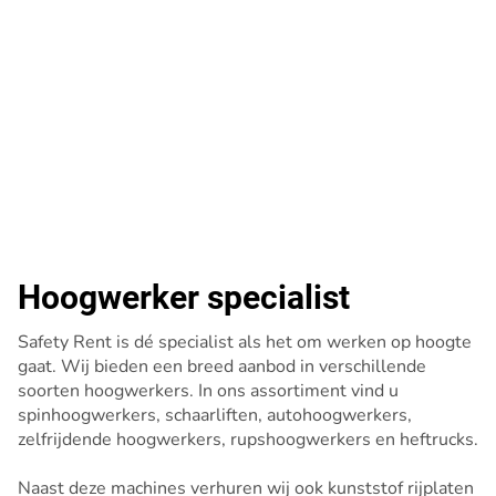
Hoogwerker specialist
Safety Rent is dé specialist als het om werken op hoogte
gaat. Wij bieden een breed aanbod in verschillende
soorten hoogwerkers. In ons assortiment vind u
spinhoogwerkers, schaarliften, autohoogwerkers,
zelfrijdende hoogwerkers, rupshoogwerkers en heftrucks.
Naast deze machines verhuren wij ook kunststof rijplaten