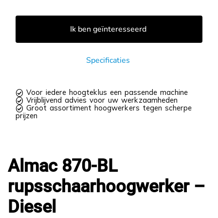
Ik ben geïnteresseerd
Specificaties
 Voor iedere hoogteklus een passende machine
 Vrijblijvend advies voor uw werkzaamheden
 Groot assortiment hoogwerkers tegen scherpe
prijzen
Almac 870-BL
rupsschaarhoogwerker –
Diesel