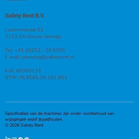
Safety Rent B.V.
Luzernestraat 52
2153 GN Nieuw-Vennep
Tel: +31 (0)252 - 28 5005
E-mail:
planning@safetyrent.nl
KvK: 66390133
BTW: NL8565.29.382.B01
Specificaties van de machines zijn onder voorbehoud van
wijzigingen en/of (type)fouten.
© 2026 Safety Rent