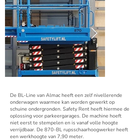
De BL-Line van Almac heeft een zelf nivellerende
onderwagen waarmee kan worden gewerkt op
schuine ondergronden. Safety Rent heeft hiermee de
oplossing voor parkeergarages. De machine hoeft
niet eerst te stempelen en is vanaf volle hoogte
verrijdbaar. De 870-BL rupsschaarhoogwerker heeft
een werkhoogte van 7,90 meter.