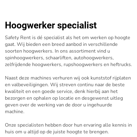
Hoogwerker specialist
Safety Rent is dé specialist als het om werken op hoogte
gaat. Wij bieden een breed aanbod in verschillende
soorten hoogwerkers. In ons assortiment vind u
spinhoogwerkers, schaarliften, autohoogwerkers,
zelfrijdende hoogwerkers, rupshoogwerkers en heftrucks.
Naast deze machines verhuren wij ook kunststof rijplaten
en valbeveiligingen. Wij streven continu naar de beste
kwaliteit en een goede service, denk hierbij aan het
bezorgen en ophalen op locatie en desgewenst uitleg
geven over de werking van de door u ingehuurde
machine.
Onze specialisten hebben door hun ervaring alle kennis in
huis om u altijd op de juiste hoogte te brengen.