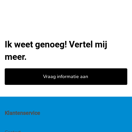
Ik weet genoeg! Vertel mij
meer.
Vraag informatie aan
Klantenservice