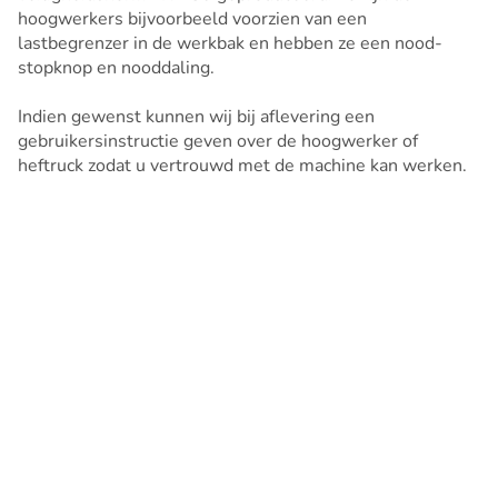
hoogwerkers bijvoorbeeld voorzien van een
lastbegrenzer in de werkbak en hebben ze een nood-
stopknop en nooddaling.
Indien gewenst kunnen wij bij aflevering een
gebruikersinstructie geven over de hoogwerker of
heftruck zodat u vertrouwd met de machine kan werken.