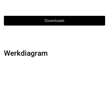
Downloads
Werkdiagram