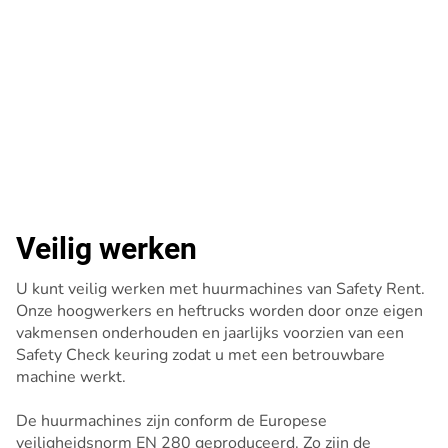
Veilig werken
U kunt veilig werken met huurmachines van Safety Rent.
Onze hoogwerkers en heftrucks worden door onze eigen
vakmensen onderhouden en jaarlijks voorzien van een
Safety Check keuring zodat u met een betrouwbare
machine werkt.
De huurmachines zijn conform de Europese
veiligheidsnorm EN 280 geproduceerd. Zo zijn de