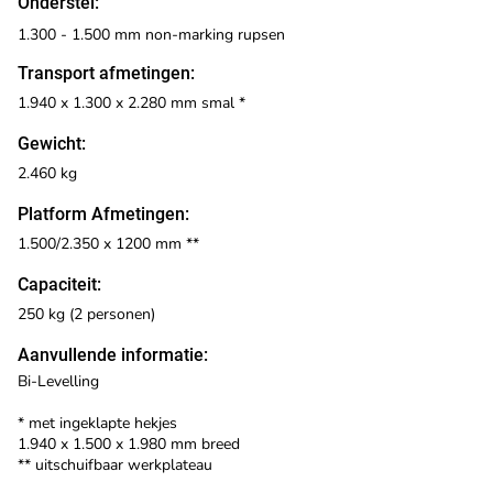
Onderstel:
1.300 - 1.500 mm non-marking rupsen
Transport afmetingen:
1.940 x 1.300 x 2.280 mm smal *
Gewicht:
2.460 kg
Platform Afmetingen:
1.500/2.350 x 1200 mm **
Capaciteit:
250 kg (2 personen)
Aanvullende informatie:
Bi-Levelling
* met ingeklapte hekjes
1.940 x 1.500 x 1.980 mm breed
** uitschuifbaar werkplateau