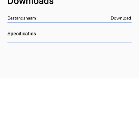
Downloads
Bestandsnaam
Download
Specificaties