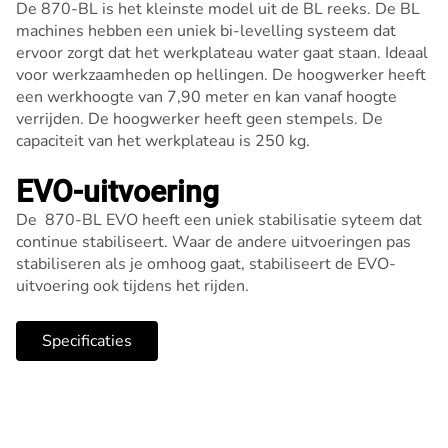
De 870-BL is het kleinste model uit de BL reeks. De BL
machines hebben een uniek bi-levelling systeem dat
ervoor zorgt dat het werkplateau water gaat staan. Ideaal
voor werkzaamheden op hellingen. De hoogwerker heeft
een werkhoogte van 7,90 meter en kan vanaf hoogte
verrijden. De hoogwerker heeft geen stempels. De
capaciteit van het werkplateau is 250 kg.
EVO-uitvoering
De 870-BL EVO heeft een uniek stabilisatie syteem dat
continue stabiliseert. Waar de andere uitvoeringen pas
stabiliseren als je omhoog gaat, stabiliseert de EVO-
uitvoering ook tijdens het rijden.
Specificaties