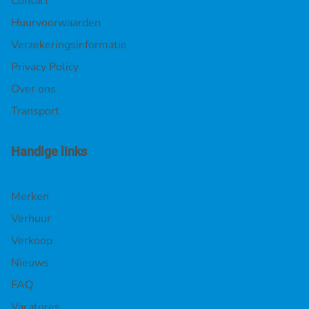
Contact
Huurvoorwaarden
Verzekeringsinformatie
Privacy Policy
Over ons
Transport
Handige links
Merken
Verhuur
Verkoop
Nieuws
FAQ
Vacatures