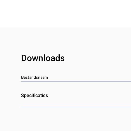
Downloads
Bestandsnaam
Specificaties