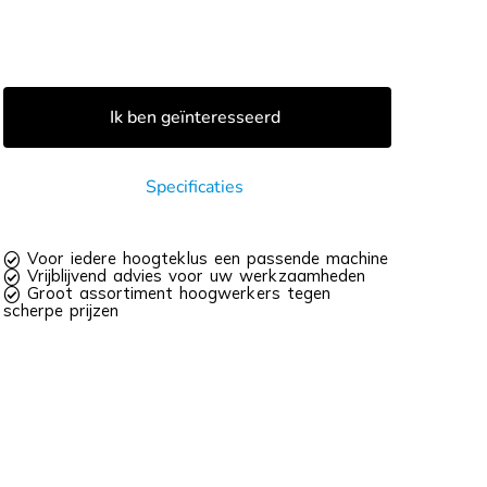
Ik ben geïnteresseerd
Specificaties
 Voor iedere hoogteklus een passende machine
 Vrijblijvend advies voor uw werkzaamheden
 Groot assortiment hoogwerkers tegen
scherpe prijzen