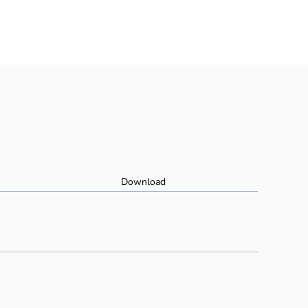
Download