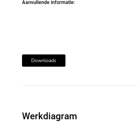
Aanvullende informatie:
Downloads
Werkdiagram