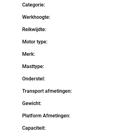
Categorie:
Werkhoogte:
Reikwijdte:
Motor type:
Merk:
Masttype:
Onderstel:
Transport afmetingen:
Gewicht:
Platform Afmetingen:
Capaciteit: