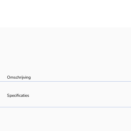
Omschrijving
Specificaties