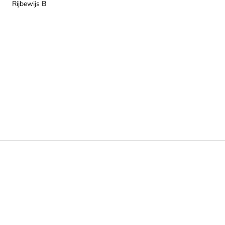
Rijbewijs B