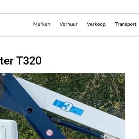
Merken
Verhuur
Verkoop
Transport
ter T320