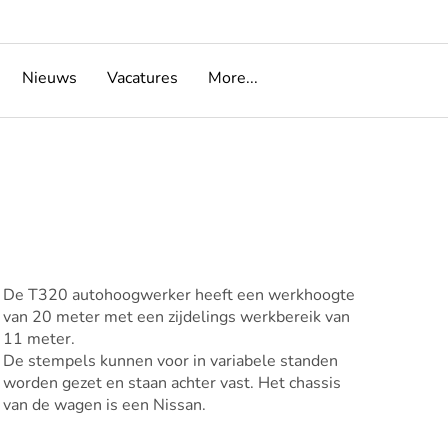
Nieuws
Vacatures
More...
De T320 autohoogwerker heeft een werkhoogte
van 20 meter met een zijdelings werkbereik van
11 meter.
De stempels kunnen voor in variabele standen
worden gezet en staan achter vast. Het chassis
van de wagen is een Nissan.