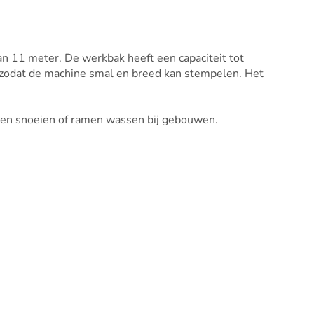
 11 meter. De werkbak heeft een capaciteit tot
, zodat de machine smal en breed kan stempelen. Het
men snoeien of ramen wassen bij gebouwen.