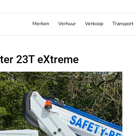
Merken
Verhuur
Verkoop
Transport
ter 23T eXtreme