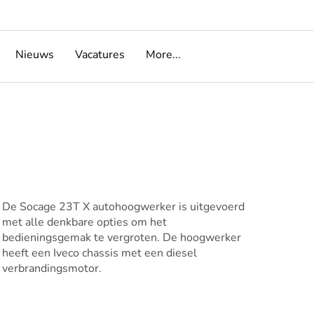
Nieuws
Vacatures
More...
De Socage 23T X autohoogwerker is uitgevoerd
met alle denkbare opties om het
bedieningsgemak te vergroten. De hoogwerker
heeft een Iveco chassis met een diesel
verbrandingsmotor.