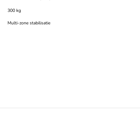
300 kg
Multi-zone stabilisatie