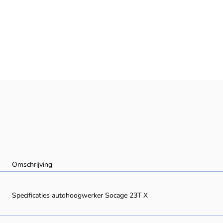
Omschrijving
Specificaties autohoogwerker Socage 23T X