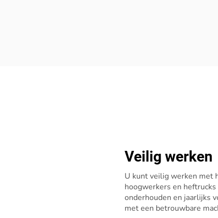
Veilig werken
U kunt veilig werken met 
hoogwerkers en heftrucks
onderhouden en jaarlijks v
met een betrouwbare mach