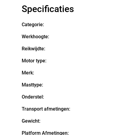
Specificaties
Categorie:
Werkhoogte:
Reikwijdte:
Motor type:
Merk:
Masttype:
Onderstel:
Transport afmetingen:
Gewicht:
Platform Afmetingen: