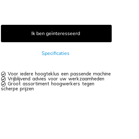
Ik ben geïnteresseerd
Specificaties
 Voor iedere hoogteklus een passende machine
 Vrijblijvend advies voor uw werkzaamheden
 Groot assortiment hoogwerkers tegen
scherpe prijzen