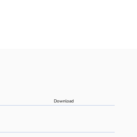
Download