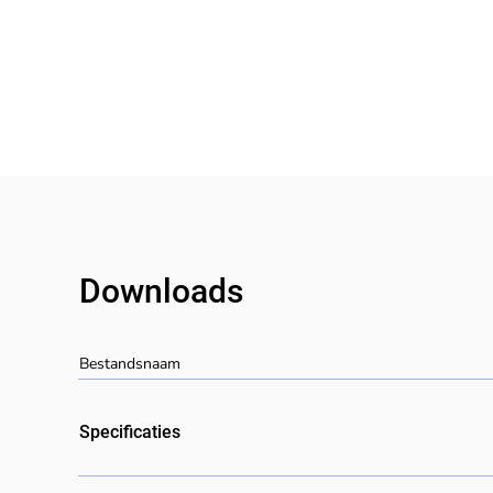
Downloads
Bestandsnaam
Specificaties